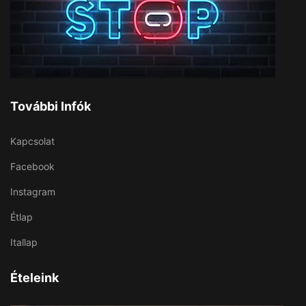
További Infók
Kapcsolat
Facebook
Instagram
Étlap
Itallap
Ételeink